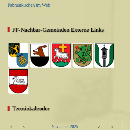
Pabneukirchen im Web
FF-Nachbar-Gemeinden Externe Links
Terminkalender
«
<
November
2025
>
»