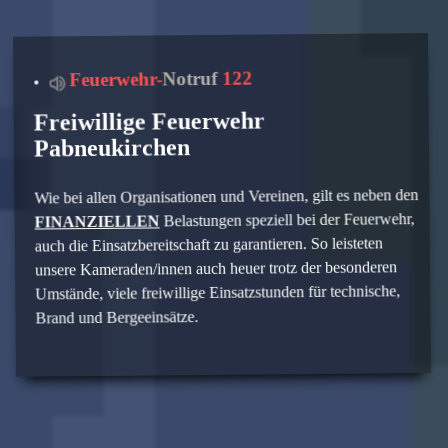
Feuerwehr-
Notruf
122
Freiwillige Feuerwehr
Pabneukirchen
Wie bei allen Organisationen und Vereinen, gilt es neben den
FINANZIELLEN
Belastungen speziell bei der Feuerwehr,
auch die Einsatzbereitschaft zu garantieren. So leisteten
unsere Kameraden/innen auch heuer trotz der besonderen
Umstände, viele freiwillige Einsatzstunden für technische,
Brand und Bergeeinsätze.