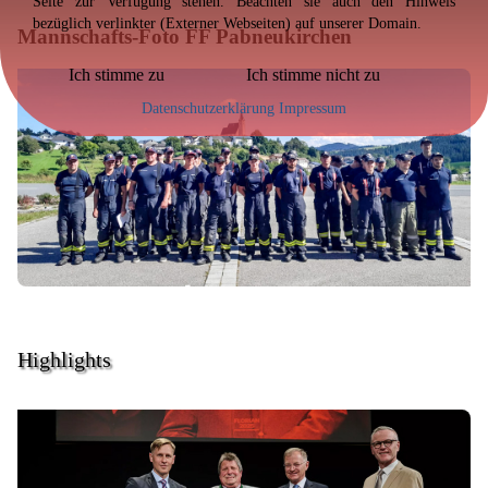
Seite zur Verfügung stehen. Beachten sie auch den Hinweis
bezüglich verlinkter (Externer Webseiten) auf unserer Domain.
Mannschafts-Foto FF Pabneukirchen
Ich stimme zu
Ich stimme nicht zu
Datenschutzerklärung
Impressum
Highlights