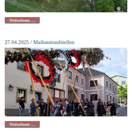
Weiterlesen …
27.04.2025 / Maibaumaufstellen
Weiterlesen …