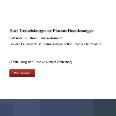
Karl Tremetsberger ist Florian-Bezirkssieger
Seit über 50 Jahren Feuerwehrmann.
Bei der Feuerwehr ist Tremetsberger schon über 50 Jahre aktiv.
(Textauszug und Foto © Robert Zinterhof)
Weiterlesen