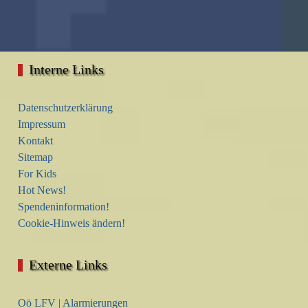
Interne Links
Datenschutzerklärung
Impressum
Kontakt
Sitemap
For Kids
Hot News!
Spendeninformation!
Cookie-Hinweis ändern!
Externe Links
Oö LFV | Alarmierungen