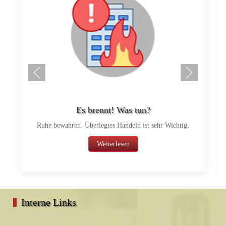
Es brennt! Was tun?
Ruhe bewahren. Überlegtes Handeln ist sehr Wichtig.
Weiterlesen
Interne Links