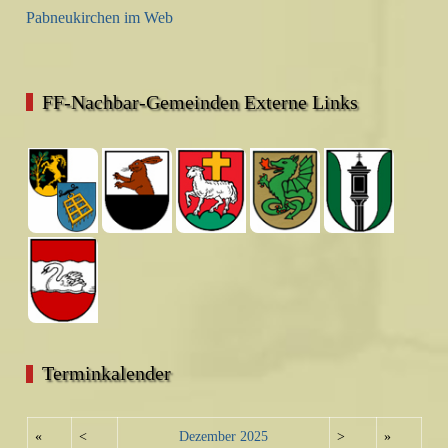
Pabneukirchen im Web
FF-Nachbar-Gemeinden Externe Links
Terminkalender
«
<
Dezember
2025
>
»