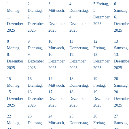
1
2
3
4
5
Freitag,
6
Montag,
Dienstag,
Mittwoch,
Donnerstag,
5.
Samstag,
1.
2.
3.
4.
Dezember
6.
Dezember
Dezember
Dezember
Dezember
2025
Dezembe
2025
2025
2025
2025
2025
8
9
10
11
12
13
Montag,
Dienstag,
Mittwoch,
Donnerstag,
Freitag,
Samstag,
8.
9.
10.
11.
12.
13.
Dezember
Dezember
Dezember
Dezember
Dezember
Dezembe
2025
2025
2025
2025
2025
2025
15
16
17
18
19
20
Montag,
Dienstag,
Mittwoch,
Donnerstag,
Freitag,
Samstag,
15.
16.
17.
18.
19.
20.
Dezember
Dezember
Dezember
Dezember
Dezember
Dezembe
2025
2025
2025
2025
2025
2025
22
23
24
25
26
27
Montag,
Dienstag,
Mittwoch,
Donnerstag,
Freitag,
Samstag,