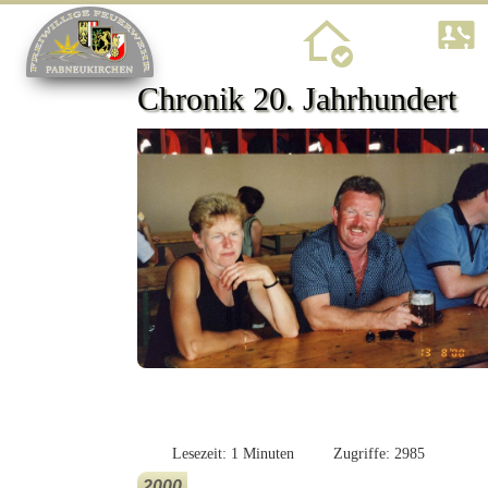
Home
Chronik 20. Jahrhundert
Lesezeit: 1 Minuten
Zugriffe: 2985
2000