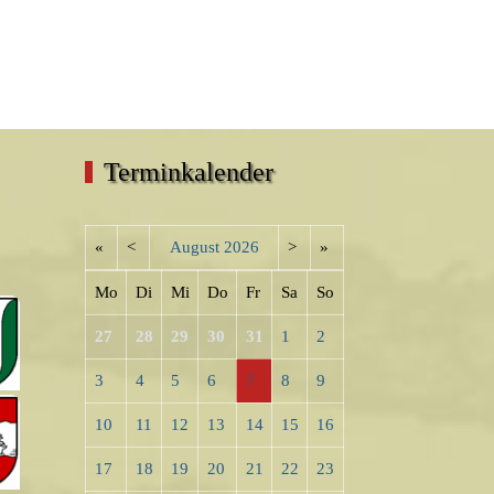
Terminkalender
«
<
August
2026
>
»
Mo
Di
Mi
Do
Fr
Sa
So
27
28
29
30
31
1
2
3
4
5
6
7
8
9
10
11
12
13
14
15
16
17
18
19
20
21
22
23