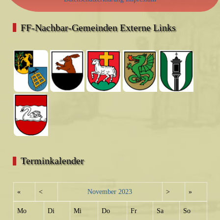
FF-Nachbar-Gemeinden Externe Links
Terminkalender
«
<
November
2023
>
»
Mo
Di
Mi
Do
Fr
Sa
So